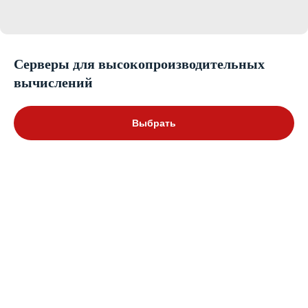
Серверы для высокопроизводительных
вычислений
Выбрать