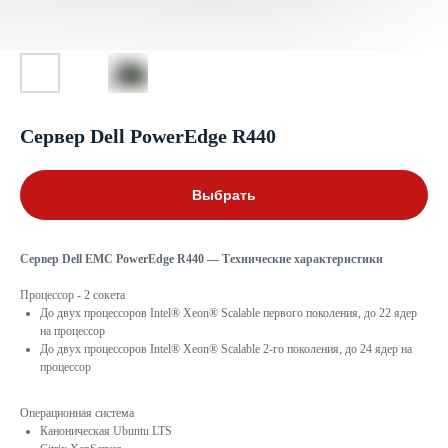
Сервер Dell PowerEdge R440
Выбрать
Сервер Dell EMC PowerEdge R440 — Технические характеристики
Процессор - 2 сокета
До двух процессоров Intel® Xeon® Scalable первого поколения, до 22 ядер
на процессор
До двух процессоров Intel® Xeon® Scalable 2-го поколения, до 24 ядер на
процессор
Операционная система
Каноническая Ubuntu LTS