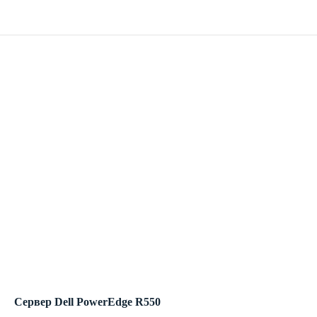
Сервер Dell PowerEdge R550